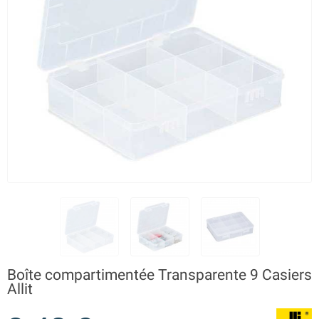
Boîte compartimentée Transparente 9 Casiers
Allit