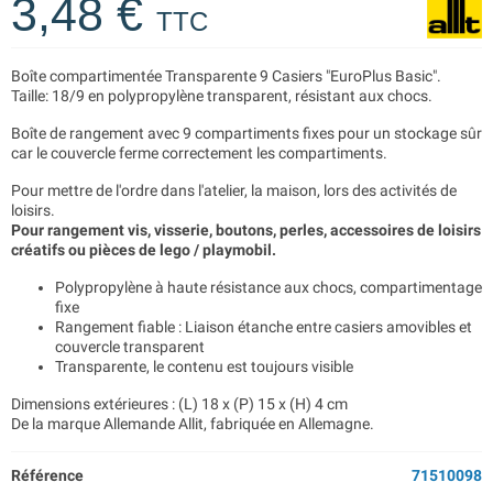
3,48 €
TTC
Boîte compartimentée Transparente 9 Casiers "EuroPlus Basic".
Taille: 18/9 en polypropylène transparent, résistant aux chocs.
Boîte de rangement avec 9 compartiments fixes pour un stockage sûr
car le couvercle ferme correctement les compartiments.
Pour mettre de l'ordre dans l'atelier, la maison, lors des activités de
loisirs.
Pour rangement vis, visserie, boutons, perles, accessoires de loisirs
créatifs ou pièces de lego / playmobil.
Polypropylène à haute résistance aux chocs, compartimentage
fixe
Rangement fiable : Liaison étanche entre casiers amovibles et
couvercle transparent
Transparente, le contenu est toujours visible
Dimensions extérieures : (L) 18 x (P) 15 x (H) 4 cm
De la marque Allemande Allit, fabriquée en Allemagne.
Référence
71510098