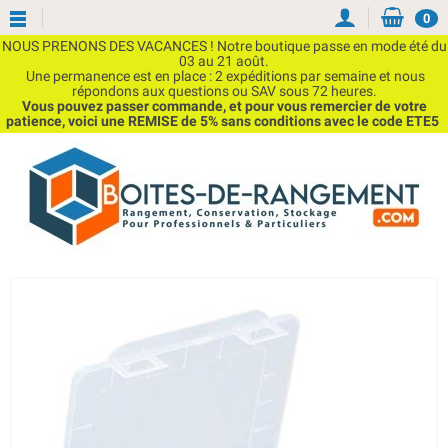
0
NOUS PRENONS DES VACANCES ! Notre boutique passe en mode été du
03 au 21 août.
Une permanence est en place : 2 expéditions par semaine et nous
répondons aux questions ou SAV sous 72 heures.
Vous pouvez passer commande, et pour vous remercier de votre
patience, voici une REMISE de 5% sans conditions avec le code ETE5