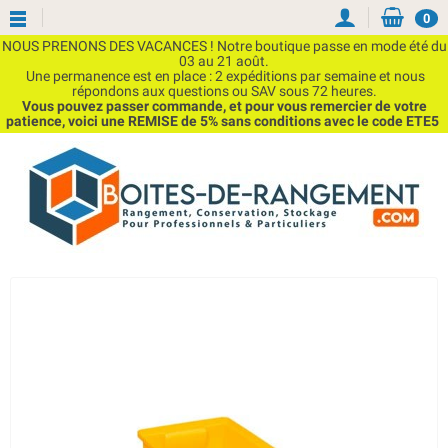
0
NOUS PRENONS DES VACANCES ! Notre boutique passe en mode été du
03 au 21 août.
Une permanence est en place : 2 expéditions par semaine et nous
répondons aux questions ou SAV sous 72 heures.
Vous pouvez passer commande, et pour vous remercier de votre
patience, voici une REMISE de 5% sans conditions avec le code ETE5