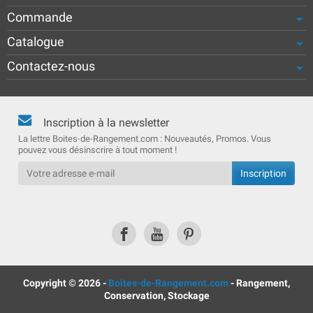
Commande
Catalogue
Contactez-nous
Inscription à la newsletter
La lettre Boites-de-Rangement.com : Nouveautés, Promos. Vous
pouvez vous désinscrire à tout moment !
Copyright © 2026 -
Boites-de-Rangement.com
- Rangement,
Conservation, Stockage