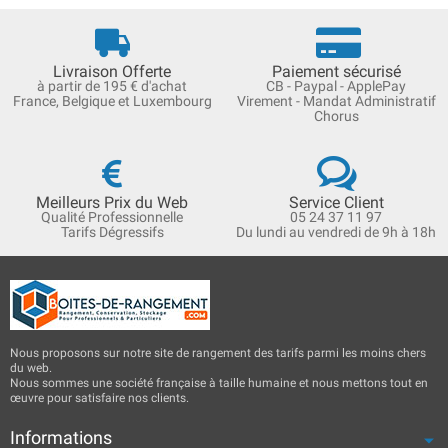
Livraison Offerte
Paiement sécurisé
à partir de 195 € d'achat
CB - Paypal - ApplePay
France, Belgique et Luxembourg
Virement - Mandat Administratif
Chorus
Meilleurs Prix du Web
Service Client
Qualité Professionnelle
05 24 37 11 97
Tarifs Dégressifs
Du lundi au vendredi de 9h à 18h
Nous proposons sur notre site de rangement des tarifs parmi les moins chers
du web.
Nous sommes une société française à taille humaine et nous mettons tout en
œuvre pour satisfaire nos clients.
Informations