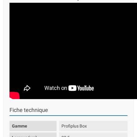
Fiche technique
Gamme
Profiplus Box