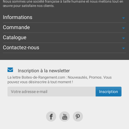
Nous sommes une société française à taille humaine et nous mettons tout en
œuvre pour satisfaire nos clients.
Informations
Commande
Catalogue
Contactez-nous
Inscription à la newsletter
La lettre Boites-de-Rangement.com : Nouveautés, Promos. Vous
pouvez vous désinscrire à tout moment !