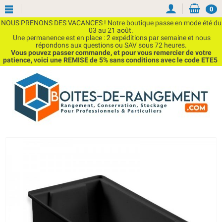
0
NOUS PRENONS DES VACANCES ! Notre boutique passe en mode été du
03 au 21 août.
Une permanence est en place : 2 expéditions par semaine et nous
répondons aux questions ou SAV sous 72 heures.
Vous pouvez passer commande, et pour vous remercier de votre
patience, voici une REMISE de 5% sans conditions avec le code ETE5