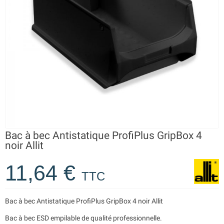
Bac à bec Antistatique ProfiPlus GripBox 4
noir Allit
11,64 €
TTC
Bac à bec Antistatique ProfiPlus GripBox 4 noir Allit
Bac à bec ESD empilable de qualité professionnelle.