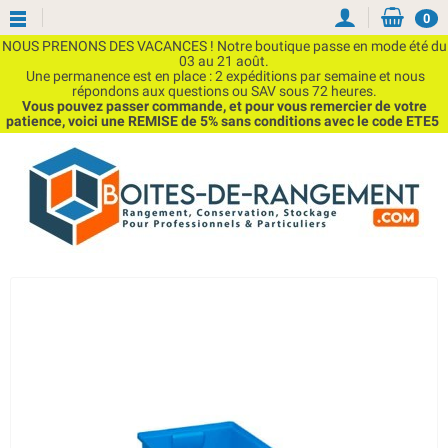
0
NOUS PRENONS DES VACANCES ! Notre boutique passe en mode été du
03 au 21 août.
Une permanence est en place : 2 expéditions par semaine et nous
répondons aux questions ou SAV sous 72 heures.
Vous pouvez passer commande, et pour vous remercier de votre
patience, voici une REMISE de 5% sans conditions avec le code ETE5