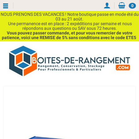
0
NOUS PRENONS DES VACANCES ! Notre boutique passe en mode été du
03 au 21 août.
Une permanence est en place : 2 expéditions par semaine et nous
répondons aux questions ou SAV sous 72 heures.
Vous pouvez passer commande, et pour vous remercier de votre
patience, voici une REMISE de 5% sans conditions avec le code ETE5