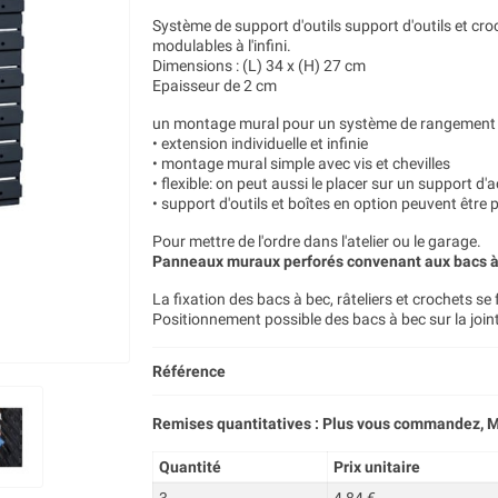
Système de support d'outils support d'outils et cr
modulables à l'infini.
Dimensions : (L) 34 x (H) 27 cm
Epaisseur de 2 cm
un montage mural pour un système de rangement 
• extension individuelle et infinie
• montage mural simple avec vis et chevilles
• flexible: on peut aussi le placer sur un support d
• support d'outils et boîtes en option peuvent être
Pour mettre de l'ordre dans l'atelier ou le garage.
Panneaux muraux perforés convenant aux bacs à 
La fixation des bacs à bec, râteliers et crochets se
Positionnement possible des bacs à bec sur la join
Référence
Remises quantitatives : Plus vous commandez, M
Quantité
Prix unitaire