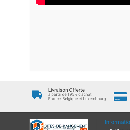
Livraison Offerte
à partir de 195 € d'achat
France, Belgique et Luxembourg
Informati