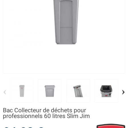
‹
›
Bac Collecteur de déchets pour
professionnels 60 litres Slim Jim