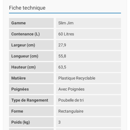
Fiche technique
Gamme
Slim Jim
Contenance (L)
60 Litres
Largeur (cm)
27,9
Longueur (cm)
55,8
Hauteur (cm)
63,5
Matière
Plastique Recyclable
Poignées
Avec Poignées
Type de Rangement
Poubelle de tri
Forme
Rectangulaire
Poids (kg)
3