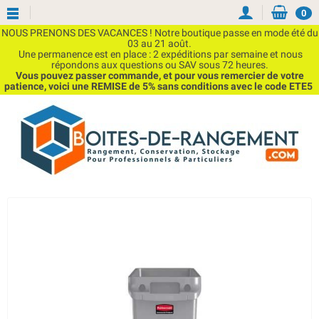
0
NOUS PRENONS DES VACANCES ! Notre boutique passe en mode été du
03 au 21 août.
Une permanence est en place : 2 expéditions par semaine et nous
répondons aux questions ou SAV sous 72 heures.
Vous pouvez passer commande, et pour vous remercier de votre
patience, voici une REMISE de 5% sans conditions avec le code ETE5