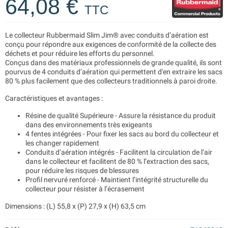
64,08 €
TTC
Le collecteur Rubbermaid Slim Jim® avec conduits d’aération est
conçu pour répondre aux exigences de conformité de la collecte des
déchets et pour réduire les efforts du personnel.
Conçus dans des matériaux professionnels de grande qualité, ils sont
pourvus de 4 conduits d’aération qui permettent d'en extraire les sacs
80 % plus facilement que des collecteurs traditionnels à paroi droite.
Caractéristiques et avantages :
Résine de qualité Supérieure - Assure la résistance du produit
dans des environnements très exigeants
4 fentes intégrées - Pour fixer les sacs au bord du collecteur et
les changer rapidement
Conduits d’aération intégrés - Facilitent la circulation de l’air
dans le collecteur et facilitent de 80 % l’extraction des sacs,
pour réduire les risques de blessures
Profil nervuré renforcé - Maintient l’intégrité structurelle du
collecteur pour résister à l’écrasement
Dimensions : (L) 55,8 x (P) 27,9 x (H) 63,5 cm