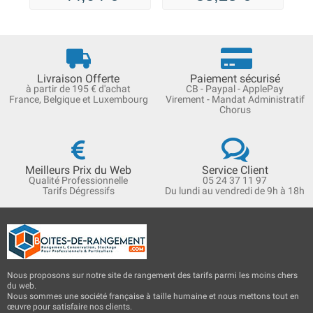
Livraison Offerte
Paiement sécurisé
à partir de 195 € d'achat
CB - Paypal - ApplePay
France, Belgique et Luxembourg
Virement - Mandat Administratif
Chorus
Meilleurs Prix du Web
Service Client
Qualité Professionnelle
05 24 37 11 97
Tarifs Dégressifs
Du lundi au vendredi de 9h à 18h
Nous proposons sur notre site de rangement des tarifs parmi les moins chers
du web.
Nous sommes une société française à taille humaine et nous mettons tout en
œuvre pour satisfaire nos clients.