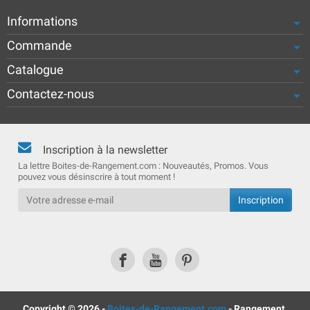
Informations
Commande
Catalogue
Contactez-nous
Inscription à la newsletter
La lettre Boites-de-Rangement.com : Nouveautés, Promos. Vous
pouvez vous désinscrire à tout moment !
Copyright © 2026 -
Boites-de-Rangement.com
- Rangement,