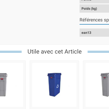
Poids (kg)
Références sp
ean13
Utile avec cet Article