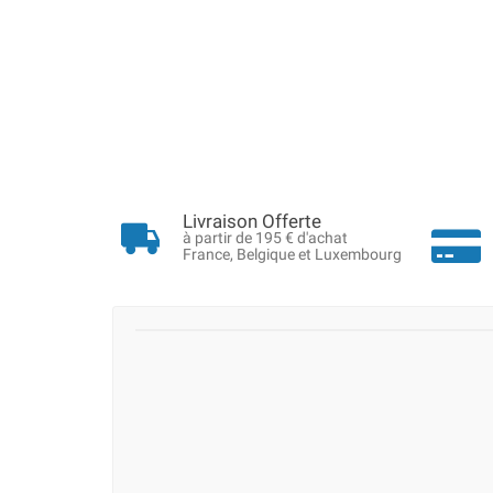
Livraison Offerte
à partir de 195 € d'achat
France, Belgique et Luxembourg