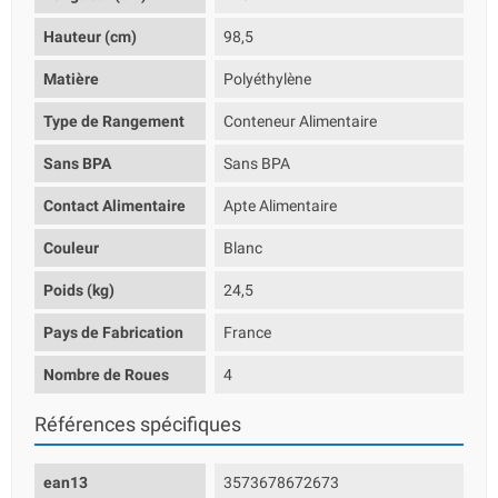
Hauteur (cm)
98,5
Matière
Polyéthylène
Type de Rangement
Conteneur Alimentaire
Sans BPA
Sans BPA
Contact Alimentaire
Apte Alimentaire
Couleur
Blanc
Poids (kg)
24,5
Pays de Fabrication
France
Nombre de Roues
4
Références spécifiques
ean13
3573678672673