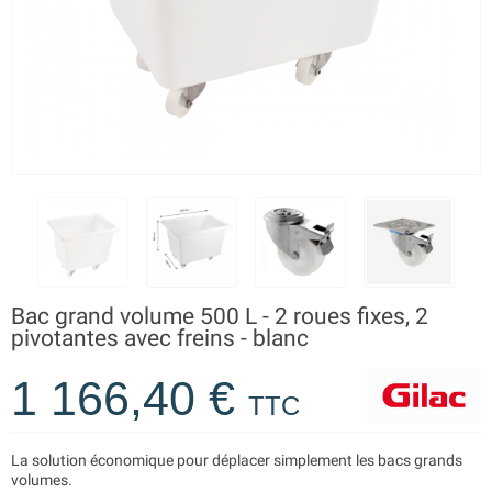
Bac grand volume 500 L - 2 roues fixes, 2
pivotantes avec freins - blanc
1 166,40 €
TTC
La solution économique pour déplacer simplement les bacs grands
volumes.