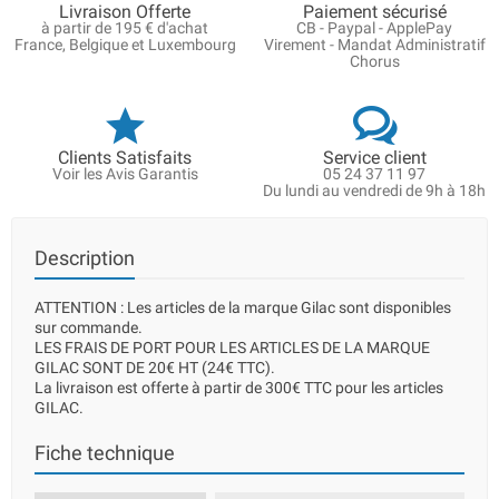
Livraison Offerte
Paiement sécurisé
à partir de 195 € d'achat
CB - Paypal - ApplePay
France, Belgique et Luxembourg
Virement - Mandat Administratif
Chorus
Clients Satisfaits
Service client
Voir les Avis Garantis
05 24 37 11 97
Du lundi au vendredi de 9h à 18h
Description
ATTENTION : Les articles de la marque Gilac sont disponibles
sur commande.
LES FRAIS DE PORT POUR LES ARTICLES DE LA MARQUE
GILAC SONT DE 20€ HT (24€ TTC).
La livraison est offerte à partir de 300€ TTC pour les articles
GILAC.
Fiche technique