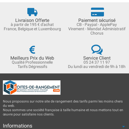
Livraison Offerte
Paiement sécurisé
à partir de 195 € d'achat
CB - Paypal - ApplePay
France, Belgique et Luxembourg
Virement - Mandat Administratif
Chorus
Meilleurs Prix du Web
Service Client
Qualité Professionnelle
05 24 37 11 97
Tarifs Dégressifs
Du lundi au vendredi de 9h à 18h
Nous proposons sur notre site de rangement des tarifs parmi les moins chers
du web.
Nous sommes une société française à taille humaine et nous mettons tout en
œuvre pour satisfaire nos clients.
Informations