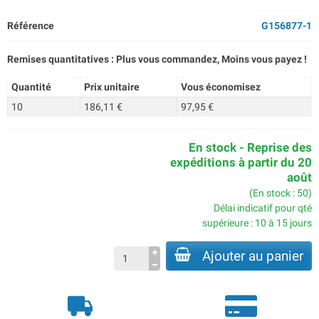
Référence
G156877-1
Remises quantitatives : Plus vous commandez, Moins vous payez !
Quantité
Prix unitaire
Vous économisez
10
186,11 €
97,95 €
En stock - Reprise des
expéditions à partir du 20
août
(En stock : 50)
Délai indicatif pour qté
supérieure : 10 à 15 jours
Ajouter au panier