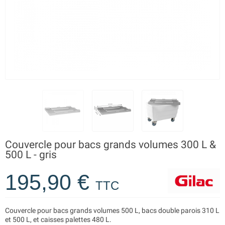
Couvercle pour bacs grands volumes 300 L &
500 L - gris
195,90 €
TTC
Couvercle pour bacs grands volumes 500 L, bacs double parois 310 L
et 500 L, et caisses palettes 480 L.