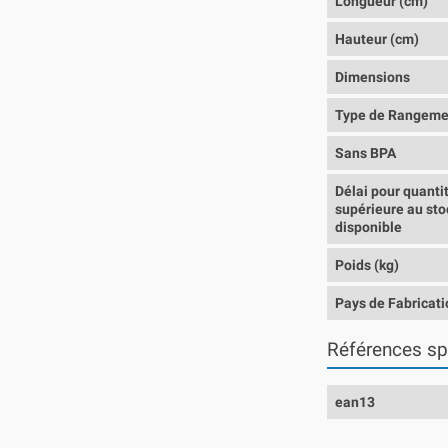
Longueur (cm)
Hauteur (cm)
Dimensions
Type de Rangeme
Sans BPA
Délai pour quanti
supérieure au sto
disponible
Poids (kg)
Pays de Fabricati
Références sp
ean13