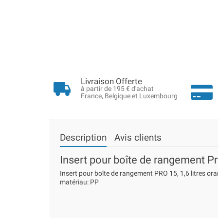
Livraison Offerte
à partir de 195 € d'achat
France, Belgique et Luxembourg
Description
Avis clients
Insert pour boîte de rangement Pr
Insert pour boîte de rangement PRO 15, 1,6 litres o
matériau: PP