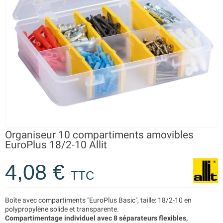
Organiseur 10 compartiments amovibles
EuroPlus 18/2-10 Allit
4,08 €
TTC
Boîte avec compartiments "EuroPlus Basic", taille: 18/2-10 en
polypropylène solide et transparente.
Compartimentage individuel avec 8 séparateurs flexibles,