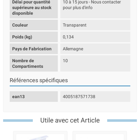
Délai pour quantité
10 à 15 jours - Nous contacter
supérieure au stock
pour plus d'info
disponible
Couleur
Transparent
Poids (kg)
0,134
Pays de Fabrication
Allemagne
Nombre de
10
Compartiments
Références spécifiques
ean13
4005187571738
Utile avec cet Article