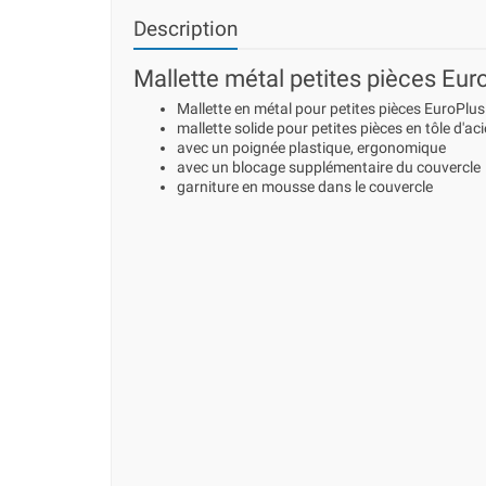
Description
Mallette métal petites pièces Eur
Mallette en métal pour petites pièces EuroPlu
mallette solide pour petites pièces en tôle d'ac
avec un poignée plastique, ergonomique
avec un blocage supplémentaire du couvercle
garniture en mousse dans le couvercle