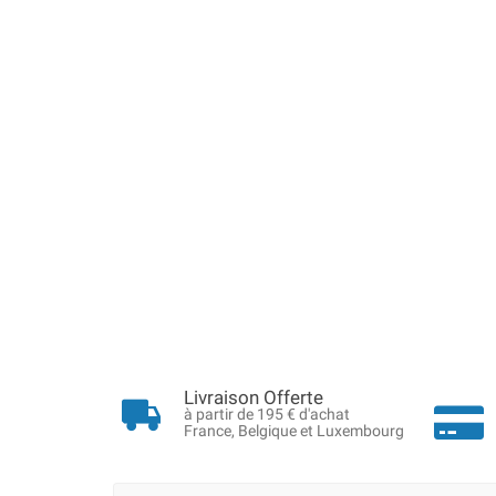
Livraison Offerte
à partir de 195 € d'achat
France, Belgique et Luxembourg