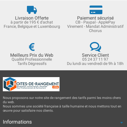
Livraison Offerte
Paiement sécurisé
à partir de 195 € d'achat
CB - Paypal - ApplePay
France, Belgique et Luxembourg
Virement - Mandat Administratif
Chorus
Meilleurs Prix du Web
Service Client
Qualité Professionnelle
05 24 37 11 97
Tarifs Dégressifs
Du lundi au vendredi de 9h à 18h
Nous proposons sur notre site de rangement des tarifs parmi les moins chers
du web.
Nous sommes une société française à taille humaine et nous mettons tout en
œuvre pour satisfaire nos clients.
Informations