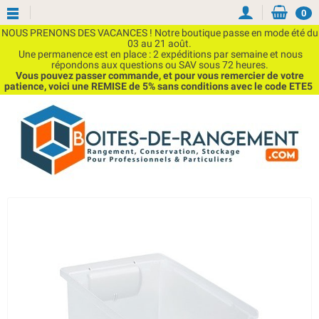
0
NOUS PRENONS DES VACANCES ! Notre boutique passe en mode été du
03 au 21 août.
Une permanence est en place : 2 expéditions par semaine et nous
répondons aux questions ou SAV sous 72 heures.
Vous pouvez passer commande, et pour vous remercier de votre
patience, voici une REMISE de 5% sans conditions avec le code ETE5