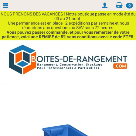
0
NOUS PRENONS DES VACANCES ! Notre boutique passe en mode été du
03 au 21 août.
Une permanence est en place : 2 expéditions par semaine et nous
répondons aux questions ou SAV sous 72 heures.
Vous pouvez passer commande, et pour vous remercier de votre
patience, voici une REMISE de 5% sans conditions avec le code ETE5