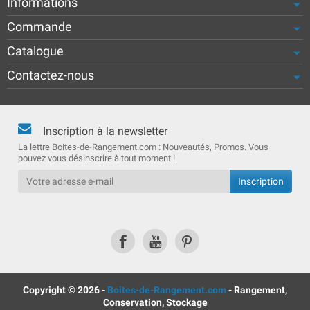
Informations
Commande
Catalogue
Contactez-nous
Inscription à la newsletter
La lettre Boites-de-Rangement.com : Nouveautés, Promos. Vous
pouvez vous désinscrire à tout moment !
Copyright © 2026 -
Boites-de-Rangement.com
- Rangement,
Conservation, Stockage