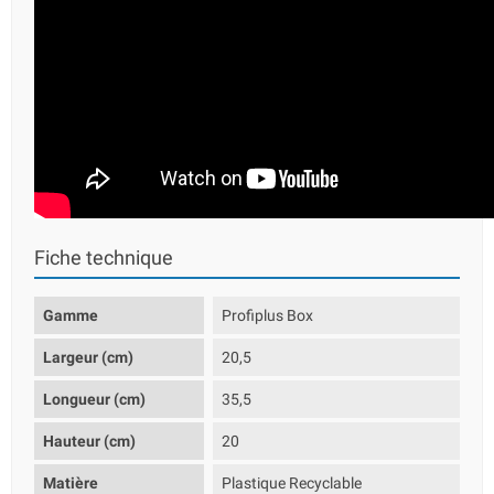
Fiche technique
Gamme
Profiplus Box
Largeur (cm)
20,5
Longueur (cm)
35,5
Hauteur (cm)
20
Matière
Plastique Recyclable