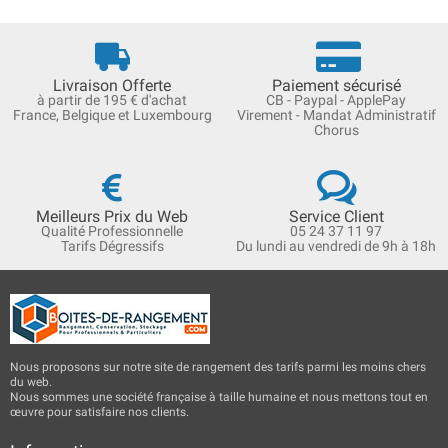
Livraison Offerte
Paiement sécurisé
à partir de 195 € d'achat
CB - Paypal - ApplePay
France, Belgique et Luxembourg
Virement - Mandat Administratif
Chorus
Meilleurs Prix du Web
Service Client
Qualité Professionnelle
05 24 37 11 97
Tarifs Dégressifs
Du lundi au vendredi de 9h à 18h
Nous proposons sur notre site de rangement des tarifs parmi les moins chers
du web.
Nous sommes une société française à taille humaine et nous mettons tout en
œuvre pour satisfaire nos clients.