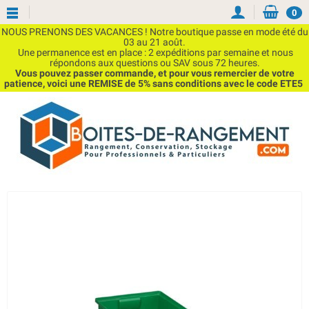
0
NOUS PRENONS DES VACANCES ! Notre boutique passe en mode été du
03 au 21 août.
Une permanence est en place : 2 expéditions par semaine et nous
répondons aux questions ou SAV sous 72 heures.
Vous pouvez passer commande, et pour vous remercier de votre
patience, voici une REMISE de 5% sans conditions avec le code ETE5