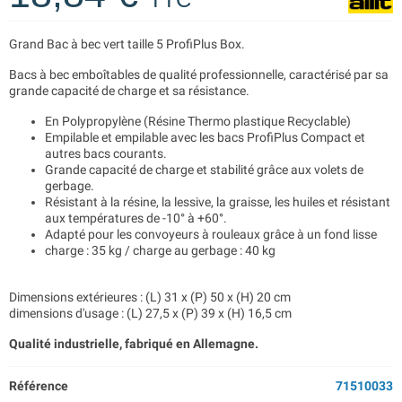
Grand Bac à bec vert taille 5 ProfiPlus Box.
Bacs à bec emboîtables de qualité professionnelle, caractérisé par sa
grande capacité de charge et sa résistance.
En Polypropylène (Résine Thermo plastique Recyclable)
Empilable et empilable avec les bacs ProfiPlus Compact et
autres bacs courants.
Grande capacité de charge et stabilité grâce aux volets de
gerbage.
Résistant à la résine, la lessive, la graisse, les huiles et résistant
aux températures de -10° à +60°.
Adapté pour les convoyeurs à rouleaux grâce à un fond lisse
charge : 35 kg / charge au gerbage : 40 kg
Dimensions extérieures : (L) 31 x (P) 50 x (H) 20 cm
dimensions d'usage : (L) 27,5 x (P) 39 x (H) 16,5 cm
Qualité industrielle, fabriqué en Allemagne.
Référence
71510033