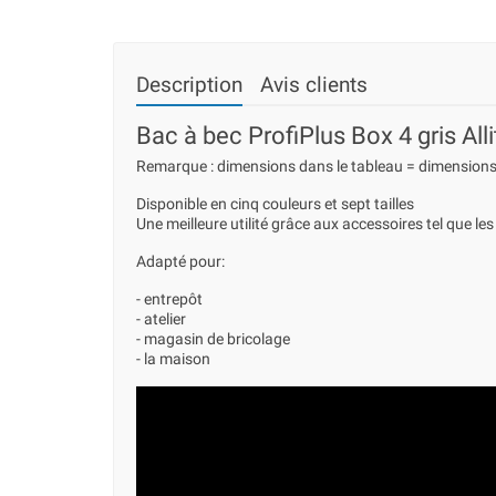
Description
Avis clients
Bac à bec ProfiPlus Box 4 gris Alli
Remarque : dimensions dans le tableau = dimensions
Disponible en cinq couleurs et sept tailles
Une meilleure utilité grâce aux accessoires tel que le
Adapté pour:
- entrepôt
- atelier
- magasin de bricolage
- la maison