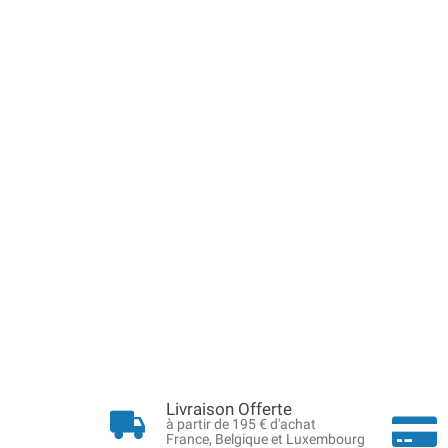
Livraison Offerte
à partir de 195 € d'achat
France, Belgique et Luxembourg