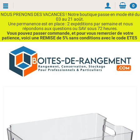
0
NOUS PRENONS DES VACANCES ! Notre boutique passe en mode été du
03 au 21 août.
Une permanence est en place : 2 expéditions par semaine et nous
répondons aux questions ou SAV sous 72 heures.
Vous pouvez passer commande, et pour vous remercier de votre
patience, voici une REMISE de 5% sans conditions avec le code ETE5