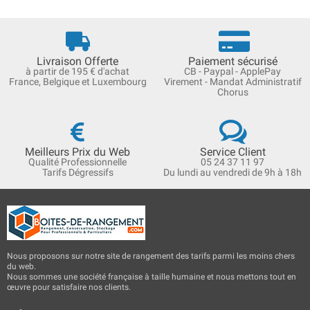
Livraison Offerte
Paiement sécurisé
à partir de 195 € d'achat
CB - Paypal - ApplePay
France, Belgique et Luxembourg
Virement - Mandat Administratif
Chorus
Meilleurs Prix du Web
Service Client
Qualité Professionnelle
05 24 37 11 97
Tarifs Dégressifs
Du lundi au vendredi de 9h à 18h
Nous proposons sur notre site de rangement des tarifs parmi les moins chers
du web.
Nous sommes une société française à taille humaine et nous mettons tout en
œuvre pour satisfaire nos clients.