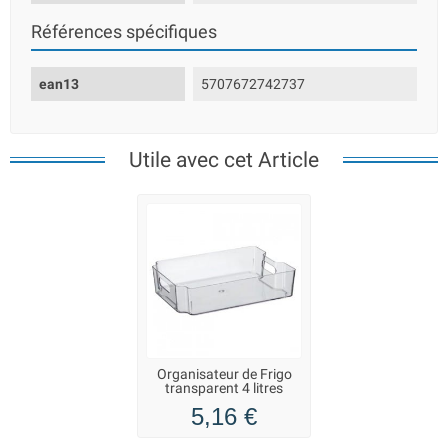
Références spécifiques
ean13
5707672742737
Utile avec cet Article
Organisateur de Frigo
transparent 4 litres
5,16 €