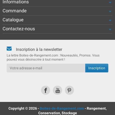
Informations
Commande
Catalogue
Contactez-nous
Inscription à la newsletter
La lettre Boites-de-Rangement.com : Nouveautés, Promos. Vous
pouvez vous désinscrire à tout moment !
Copyright © 2026 -
Boites-de-Rangement.com
- Rangement,
Conservation, Stockage