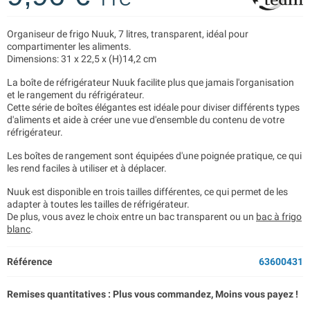
Organiseur de frigo Nuuk, 7 litres, transparent, idéal pour
compartimenter les aliments.
Dimensions: 31 x 22,5 x (H)14,2 cm
La boîte de réfrigérateur Nuuk facilite plus que jamais l'organisation
et le rangement du réfrigérateur.
Cette série de boîtes élégantes est idéale pour diviser différents types
d'aliments et aide à créer une vue d'ensemble du contenu de votre
réfrigérateur.
Les boîtes de rangement sont équipées d'une poignée pratique, ce qui
les rend faciles à utiliser et à déplacer.
Nuuk est disponible en trois tailles différentes, ce qui permet de les
adapter à toutes les tailles de réfrigérateur.​
De plus, vous avez le choix entre un bac transparent ou un
bac à frigo
blanc
.
Référence
63600431
Remises quantitatives : Plus vous commandez, Moins vous payez !