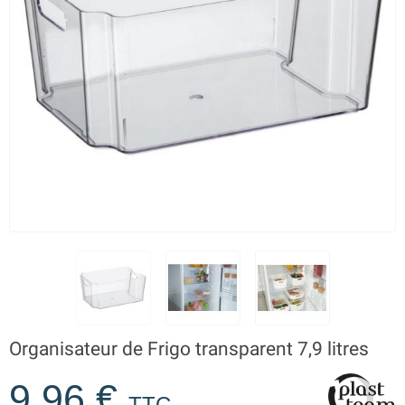
Organisateur de Frigo transparent 7,9 litres
9,96 €
TTC