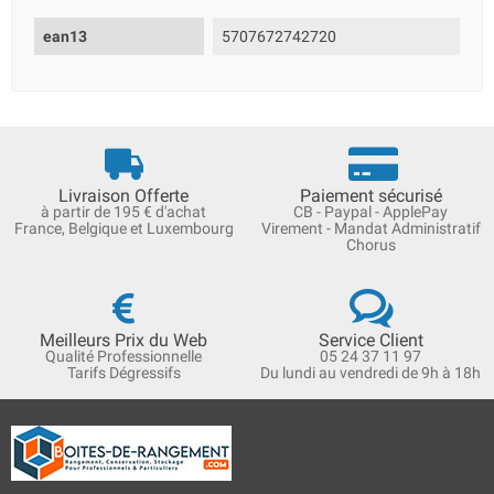
ean13
5707672742720
Livraison Offerte
Paiement sécurisé
à partir de 195 € d'achat
CB - Paypal - ApplePay
France, Belgique et Luxembourg
Virement - Mandat Administratif
Chorus
Meilleurs Prix du Web
Service Client
Qualité Professionnelle
05 24 37 11 97
Tarifs Dégressifs
Du lundi au vendredi de 9h à 18h