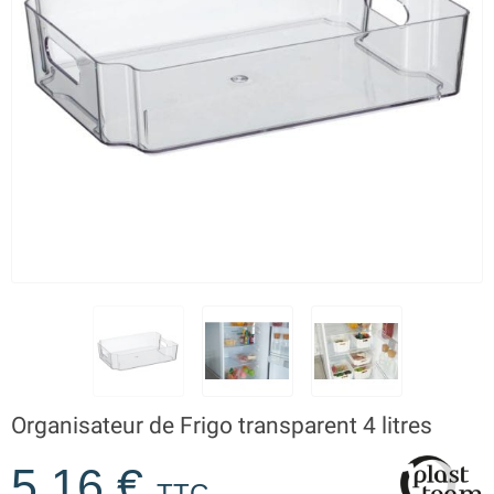
Organisateur de Frigo transparent 4 litres
5,16 €
TTC