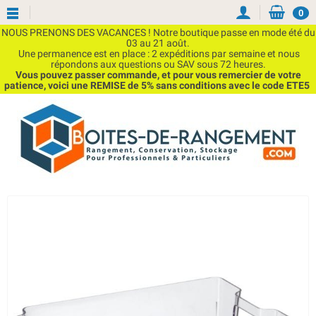
0
NOUS PRENONS DES VACANCES ! Notre boutique passe en mode été du
03 au 21 août.
Une permanence est en place : 2 expéditions par semaine et nous
répondons aux questions ou SAV sous 72 heures.
Vous pouvez passer commande, et pour vous remercier de votre
patience, voici une REMISE de 5% sans conditions avec le code ETE5