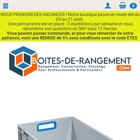
0
NOUS PRENONS DES VACANCES ! Notre boutique passe en mode été du
03 au 21 août.
Une permanence est en place : 2 expéditions par semaine et nous
répondons aux questions ou SAV sous 72 heures.
Vous pouvez passer commande, et pour vous remercier de votre
patience, voici une REMISE de 5% sans conditions avec le code ETE5