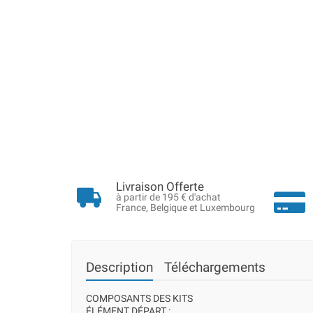
Livraison Offerte
à partir de 195 € d'achat
France, Belgique et Luxembourg
Description
Téléchargements
COMPOSANTS DES KITS
ÉLÉMENT DÉPART :