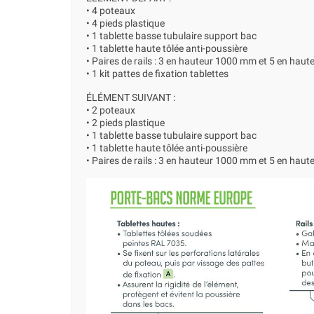
• 4 poteaux
• 4 pieds plastique
• 1 tablette basse tubulaire support bac
• 1 tablette haute tôlée anti-poussière
• Paires de rails : 3 en hauteur 1000 mm et 5 en ha
• 1 kit pattes de fixation tablettes
ÉLÉMENT SUIVANT :
• 2 poteaux
• 2 pieds plastique
• 1 tablette basse tubulaire support bac
• 1 tablette haute tôlée anti-poussière
• Paires de rails : 3 en hauteur 1000 mm et 5 en ha