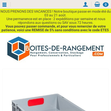
0
NOUS PRENONS DES VACANCES ! Notre boutique passe en mode été du
03 au 21 août.
Une permanence est en place : 2 expéditions par semaine et nous
répondons aux questions ou SAV sous 72 heures.
Vous pouvez passer commande, et pour vous remercier de votre
patience, voici une REMISE de 5% sans conditions avec le code ETE5