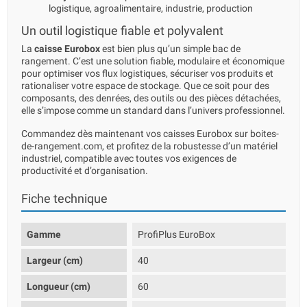
logistique, agroalimentaire, industrie, production
Un outil logistique fiable et polyvalent
La
caisse Eurobox
est bien plus qu’un simple bac de
rangement. C’est une solution fiable, modulaire et économique
pour optimiser vos flux logistiques, sécuriser vos produits et
rationaliser votre espace de stockage. Que ce soit pour des
composants, des denrées, des outils ou des pièces détachées,
elle s’impose comme un standard dans l’univers professionnel.
Commandez dès maintenant vos caisses Eurobox sur boites-
de-rangement.com, et profitez de la robustesse d’un matériel
industriel, compatible avec toutes vos exigences de
productivité et d’organisation.
Fiche technique
Gamme
ProfiPlus EuroBox
Largeur (cm)
40
Longueur (cm)
60