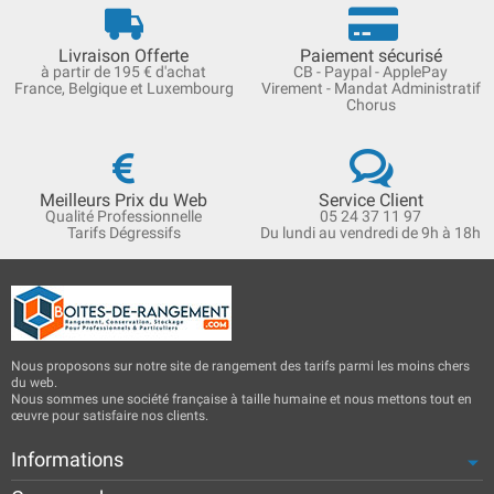
Livraison Offerte
Paiement sécurisé
à partir de 195 € d'achat
CB - Paypal - ApplePay
France, Belgique et Luxembourg
Virement - Mandat Administratif
Chorus
Meilleurs Prix du Web
Service Client
Qualité Professionnelle
05 24 37 11 97
Tarifs Dégressifs
Du lundi au vendredi de 9h à 18h
Nous proposons sur notre site de rangement des tarifs parmi les moins chers
du web.
Nous sommes une société française à taille humaine et nous mettons tout en
œuvre pour satisfaire nos clients.
Informations