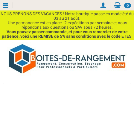
0
NOUS PRENONS DES VACANCES ! Notre boutique passe en mode été du
03 au 21 août.
Une permanence est en place : 2 expéditions par semaine et nous
répondons aux questions ou SAV sous 72 heures.
Vous pouvez passer commande, et pour vous remercier de votre
patience, voici une REMISE de 5% sans conditions avec le code ETE5