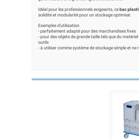
Idéal pour les professionnels exigeants, ce
bac plast
solidité et modularité pour un stockage optimisé.
Exemples d'utilisation
- parfaitement adapté pour des marchandises fixes
- pour des objets de grande taille tels que du matériel 
outils
- à utiliser comme système de stockage simple et ne 