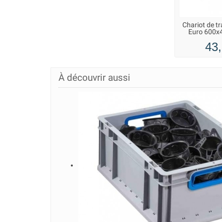
Chariot de t
Euro 600x4
43,
À découvrir aussi