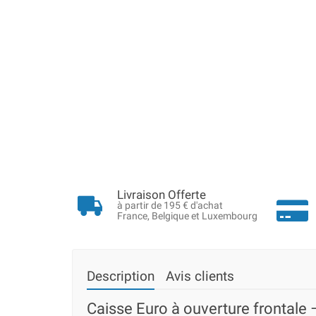
Livraison Offerte
à partir de 195 € d'achat
France, Belgique et Luxembourg
Description
Avis clients
Caisse Euro à ouverture frontale 