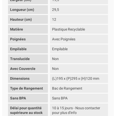
Longueur (cm)
29,5
Hauteur (cm)
12
Matière
Plastique Recyclable
Poignées
Avec Poignées
Empilable
Empilable
Translucide
Non
Avec Couvercle
Non
Dimensions
(L)195 x (P)295 x (H)120 mm
Type de Rangement
Bac de Rangement
Sans BPA
Sans BPA
Délai pour quantité
10 à 15 jours - Nous contacter
supérieure au stock
pour plus d'info