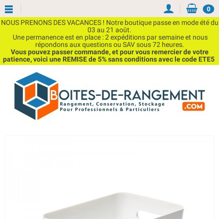
0
NOUS PRENONS DES VACANCES ! Notre boutique passe en mode été du
03 au 21 août.
Une permanence est en place : 2 expéditions par semaine et nous
répondons aux questions ou SAV sous 72 heures.
Vous pouvez passer commande, et pour vous remercier de votre
patience, voici une REMISE de 5% sans conditions avec le code ETE5