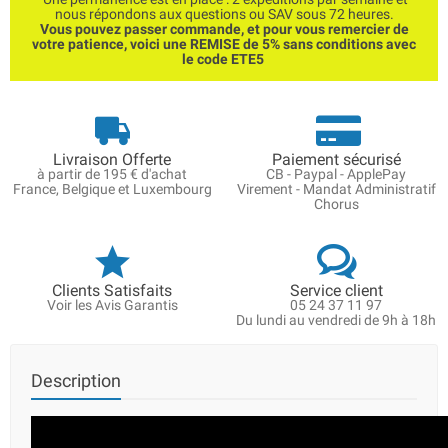
nous répondons aux questions ou SAV sous 72 heures.
Vous pouvez passer commande, et pour vous remercier de
votre patience, voici une REMISE de 5% sans conditions avec
le code ETE5
Livraison Offerte
Paiement sécurisé
à partir de 195 € d'achat
CB - Paypal - ApplePay
France, Belgique et Luxembourg
Virement - Mandat Administratif
Chorus
Clients Satisfaits
Service client
Voir les Avis Garantis
05 24 37 11 97
Du lundi au vendredi de 9h à 18h
Description