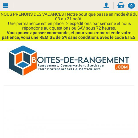
0
NOUS PRENONS DES VACANCES ! Notre boutique passe en mode été du
03 au 21 août.
Une permanence est en place : 2 expéditions par semaine et nous
répondons aux questions ou SAV sous 72 heures.
Vous pouvez passer commande, et pour vous remercier de votre
patience, voici une REMISE de 5% sans conditions avec le code ETE5