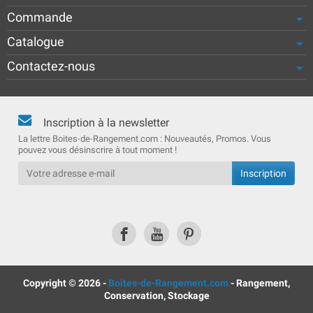
Commande
Catalogue
Contactez-nous
Inscription à la newsletter
La lettre Boites-de-Rangement.com : Nouveautés, Promos. Vous
pouvez vous désinscrire à tout moment !
Copyright © 2026 -
Boites-de-Rangement.com
- Rangement,
Conservation, Stockage