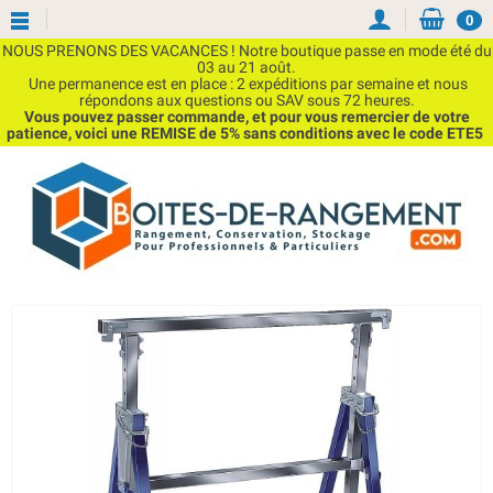
0
NOUS PRENONS DES VACANCES ! Notre boutique passe en mode été du
03 au 21 août.
Une permanence est en place : 2 expéditions par semaine et nous
répondons aux questions ou SAV sous 72 heures.
Vous pouvez passer commande, et pour vous remercier de votre
patience, voici une REMISE de 5% sans conditions avec le code ETE5