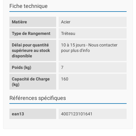
Fiche technique
Matière
Acier
Type de Rangement
Tréteau
Délai pour quantité
10 à 15 jours - Nous contacter
supérieure au stock
pour plus d'info
disponible
Poids (kg)
7
Capacité de Charge
160
(kg)
Références spécifiques
ean13
4007123101641