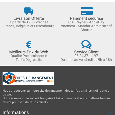
Livraison Offerte
Paiement sécurisé
à partir de 195 € d'achat
CB - Paypal - ApplePay
France, Belgique et Luxembourg
Virement - Mandat Administratif
Chorus
Meilleurs Prix du Web
Service Client
Qualité Professionnelle
05 24 37 11 97
Tarifs Dégressifs
Du lundi au vendredi de 9h à 18h
Nous proposons sur notre site de rangement des tarifs parmi les moins chers
du web.
Nous sommes une société française à taille humaine et nous mettons tout en
œuvre pour satisfaire nos clients.
Informations