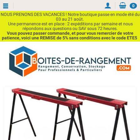
0
NOUS PRENONS DES VACANCES ! Notre boutique passe en mode été du
03 au 21 août.
Une permanence est en place : 2 expéditions par semaine et nous
répondons aux questions ou SAV sous 72 heures.
Vous pouvez passer commande, et pour vous remercier de votre
patience, voici une REMISE de 5% sans conditions avec le code ETE5