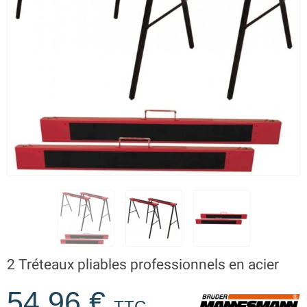
2 Tréteaux pliables professionnels en acier
54,96 €
TTC