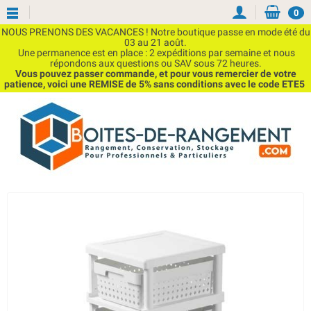
0
NOUS PRENONS DES VACANCES ! Notre boutique passe en mode été du
03 au 21 août.
Une permanence est en place : 2 expéditions par semaine et nous
répondons aux questions ou SAV sous 72 heures.
Vous pouvez passer commande, et pour vous remercier de votre
patience, voici une REMISE de 5% sans conditions avec le code ETE5