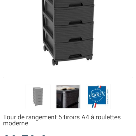
Tour de rangement 5 tiroirs A4 à roulettes
moderne