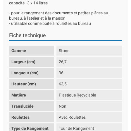
capacité : 3 x 14 litres
- pour le rangement des documents et petites pièces au
bureau, à l'atelier et à la maison
- utilisable comme boîte à roulettes au bureau
Fiche technique
Gamme
Stone
Largeur (cm)
26,7
Longueur (cm)
36
Hauteur (cm)
63,5
Matière
Plastique Recyclable
Translucide
Non
Roulettes
Avec Roulettes
Type de Rangement
Tour de Rangement