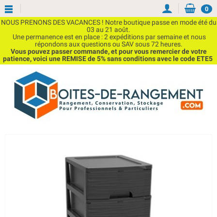
0
NOUS PRENONS DES VACANCES ! Notre boutique passe en mode été du
03 au 21 août.
Une permanence est en place : 2 expéditions par semaine et nous
répondons aux questions ou SAV sous 72 heures.
Vous pouvez passer commande, et pour vous remercier de votre
patience, voici une REMISE de 5% sans conditions avec le code ETE5