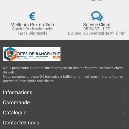
Meilleurs Prix du Web
Service Client
Qualité Professionnelle
05 24 37 11 97
Tarifs Dégressifs
Du lundi au vendredi de 9h à 18h
Nous proposons sur notre site de rangement des tarifs parmi les moins chers
du web.
Nous sommes une société française à taille humaine et nous mettons tout en
œuvre pour satisfaire nos clients.
Informations
Commande
Catalogue
Contactez-nous