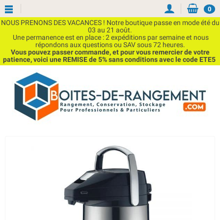
0
NOUS PRENONS DES VACANCES ! Notre boutique passe en mode été du
03 au 21 août.
Une permanence est en place : 2 expéditions par semaine et nous
répondons aux questions ou SAV sous 72 heures.
Vous pouvez passer commande, et pour vous remercier de votre
patience, voici une REMISE de 5% sans conditions avec le code ETE5