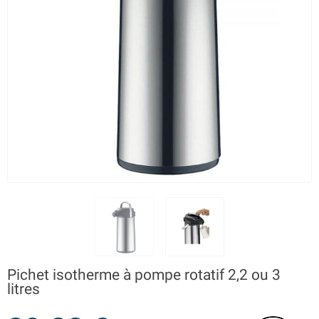
Pichet isotherme à pompe rotatif 2,2 ou 3
litres