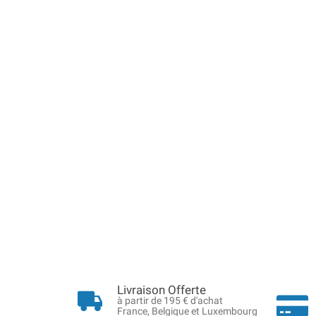
Livraison Offerte
à partir de 195 € d'achat
France, Belgique et Luxembourg