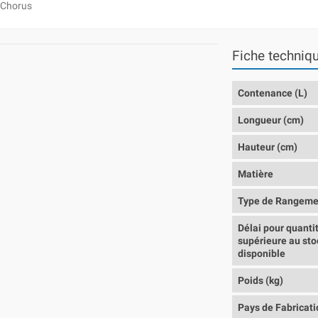
Chorus
Fiche techniq
Contenance (L)
Longueur (cm)
Hauteur (cm)
Matière
Type de Rangeme
Délai pour quanti
supérieure au sto
disponible
Poids (kg)
Pays de Fabricati