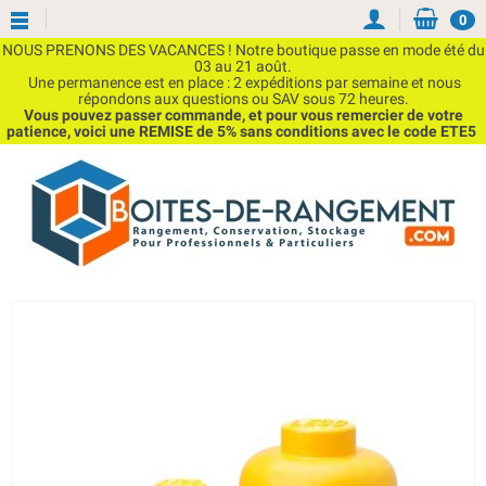
0
NOUS PRENONS DES VACANCES ! Notre boutique passe en mode été du
03 au 21 août.
Une permanence est en place : 2 expéditions par semaine et nous
répondons aux questions ou SAV sous 72 heures.
Vous pouvez passer commande, et pour vous remercier de votre
patience, voici une REMISE de 5% sans conditions avec le code ETE5