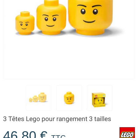
3 Têtes Lego pour rangement 3 tailles
46,80 €
TTC