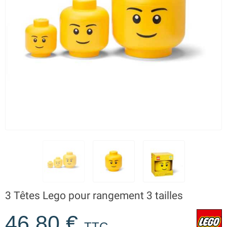
3 Têtes Lego pour rangement 3 tailles
46,80 €
TTC