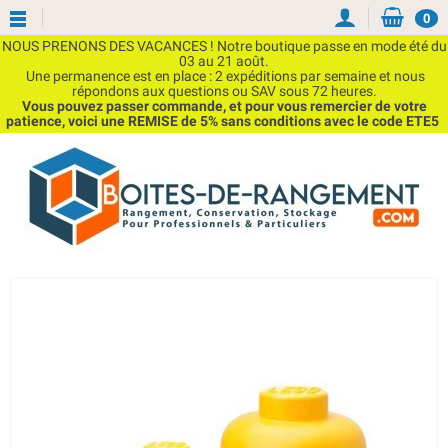
0
NOUS PRENONS DES VACANCES ! Notre boutique passe en mode été du
03 au 21 août.
Une permanence est en place : 2 expéditions par semaine et nous
répondons aux questions ou SAV sous 72 heures.
Vous pouvez passer commande, et pour vous remercier de votre
patience, voici une REMISE de 5% sans conditions avec le code ETE5