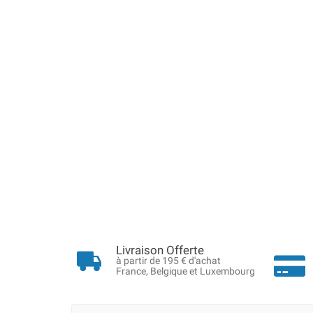
Livraison Offerte
à partir de 195 € d'achat
France, Belgique et Luxembourg