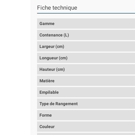
Fiche technique
Gamme
Contenance (L)
Largeur (cm)
Longueur (cm)
Hauteur (cm)
Matière
Empilable
Type de Rangement
Forme
Couleur