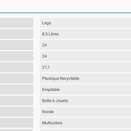
Lego
8,5 Litres
24
24
27,1
Plastique Recyclable
Empilable
Boîte à Jouets
Ronde
Multicolore