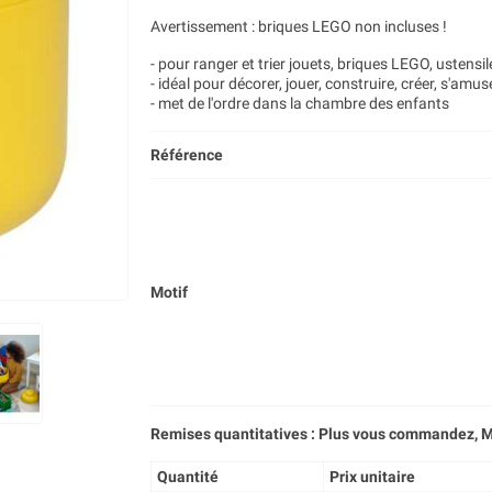
Avertissement : briques LEGO non incluses !
- pour ranger et trier jouets, briques LEGO, ustensil
- idéal pour décorer, jouer, construire, créer, s'amuse
- met de l'ordre dans la chambre des enfants
Référence
Motif
Remises quantitatives : Plus vous commandez, M
Quantité
Prix unitaire