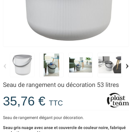
‹
›
Seau de rangement ou décoration 53 litres
35,76 €
TTC
Seau de rangement élégant pour décoration.
Seau gris nuage avec anse et couvercle de couleur noire, fabriqué