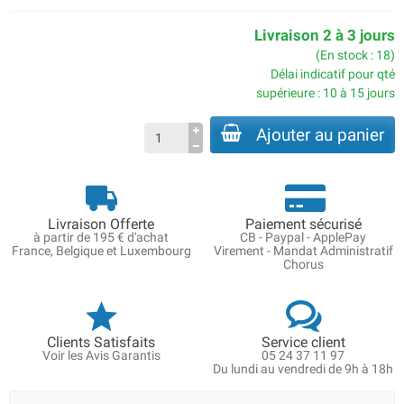
Livraison 2 à 3 jours
(En stock : 18)
Délai indicatif pour qté
supérieure : 10 à 15 jours
Ajouter au panier
Livraison Offerte
Paiement sécurisé
à partir de 195 € d'achat
CB - Paypal - ApplePay
France, Belgique et Luxembourg
Virement - Mandat Administratif
Chorus
Clients Satisfaits
Service client
Voir les Avis Garantis
05 24 37 11 97
Du lundi au vendredi de 9h à 18h