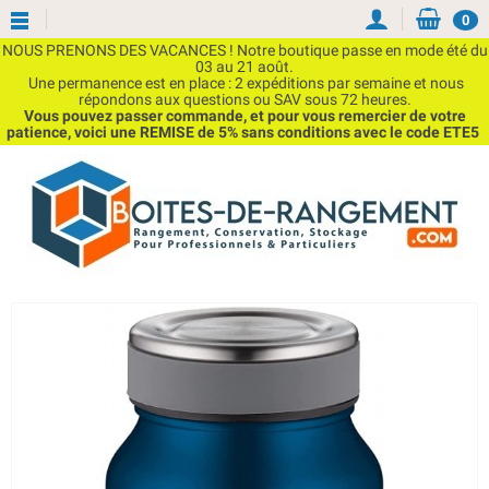
0
NOUS PRENONS DES VACANCES ! Notre boutique passe en mode été du
03 au 21 août.
Une permanence est en place : 2 expéditions par semaine et nous
répondons aux questions ou SAV sous 72 heures.
Vous pouvez passer commande, et pour vous remercier de votre
patience, voici une REMISE de 5% sans conditions avec le code ETE5