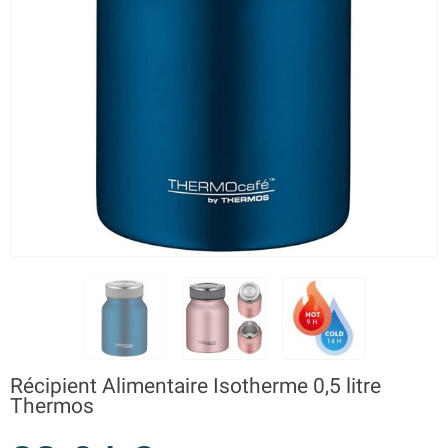
Récipient Alimentaire Isotherme 0,5 litre
Thermos