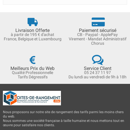
Livraison Offerte
Paiement sécurisé
à partir de 195 € d'achat
CB - Paypal - ApplePay
France, Belgique et Luxembourg
Virement - Mandat Administratif
Chorus
Meilleurs Prix du Web
Service Client
Qualité Professionnelle
05 24 37 11 97
Tarifs Dégressifs
Du lundi au vendredi de 9h à 18h
Nous proposons sur notre site de rangement des tarifs parmi les moins chers
du web.
Nous sommes une société française à taille humaine et nous mettons tout en
œuvre pour satisfaire nos clients.