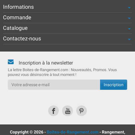
Informations
Commande
Catalogue
Contactez-nous
Inscription à la newsletter
La lettre Boites-de-Rangement.com : Nouveautés, Promos. Vous
pouvez vous désinscrire à tout moment !
Copyright © 2026 -
Boites-de-Rangement.com
- Rangement,