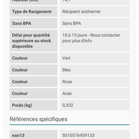
Type de Rangement
Récipient isotherme
Sans BPA
Sans BPA
Délai pour quantité
10 à 15 jours - Nous contacter
supérieure au stock
pour plus d'info
disponible
Couleur
Vert
Couleur
Bleu
Couleur
Rose
Couleur
Acier
Poids (kg)
0,332
Références spécifiques
ean13
5010576959133