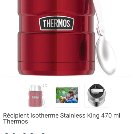
Récipient isotherme Stainless King 470 ml
Thermos