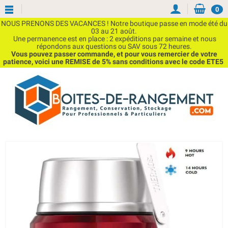
0
NOUS PRENONS DES VACANCES ! Notre boutique passe en mode été du
03 au 21 août.
Une permanence est en place : 2 expéditions par semaine et nous
répondons aux questions ou SAV sous 72 heures.
Vous pouvez passer commande, et pour vous remercier de votre
patience, voici une REMISE de 5% sans conditions avec le code ETE5