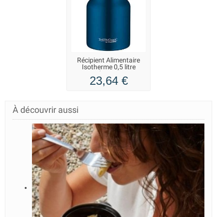
Récipient Alimentaire
Isotherme 0,5 litre
Thermos
23,64 €
À découvrir aussi