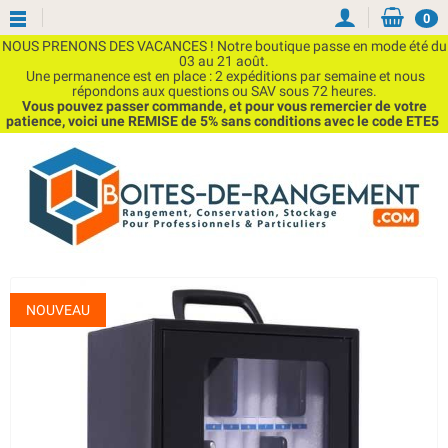
0
NOUS PRENONS DES VACANCES ! Notre boutique passe en mode été du
03 au 21 août.
Une permanence est en place : 2 expéditions par semaine et nous
répondons aux questions ou SAV sous 72 heures.
Vous pouvez passer commande, et pour vous remercier de votre
patience, voici une REMISE de 5% sans conditions avec le code ETE5
NOUVEAU