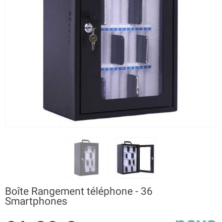
Boîte Rangement téléphone - 36
Smartphones