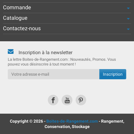
Commande
Catalogue
Contactez-nous
Inscription à la newsletter
La lettre Boites-de-Rangement.com : Nouveautés, Promos. Vous
pouvez vous désinscrire à tout moment !
Copyright © 2026 -
Boites-de-Rangement.com
- Rangement,
Conservation, Stockage