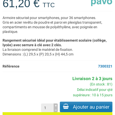
61,20 €
TTC
Armoire sécurisé pour smartphones, pour 36 smartphones.
Gris en acier revêtu de poudre et paroi en plexiglas transparent,
compartiments en mousse de polyéthylène, avec poignée en
plastique.
Rangement sécurisé idéal pour établissement scolaire (collège,
lycée) avec serrure à clé avec 2 clés.
La livraison comprend le matériel de fixation.
Dimensions : (L) 29,5 x (P) 20,5 x (H) 44,5 cm
Référence
7300321
Livraison 2 à 3 jours
(En stock : 81)
Délai indicatif pour qté
supérieure : 10 à 15 jours
Ajouter au panier