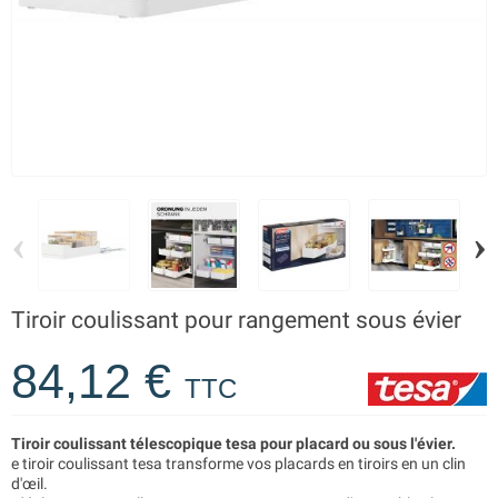
‹
›
Tiroir coulissant pour rangement sous évier
84,12 €
TTC
Tiroir coulissant télescopique tesa pour placard ou sous l'évier.
e tiroir coulissant tesa transforme vos placards en tiroirs en un clin
d'œil.