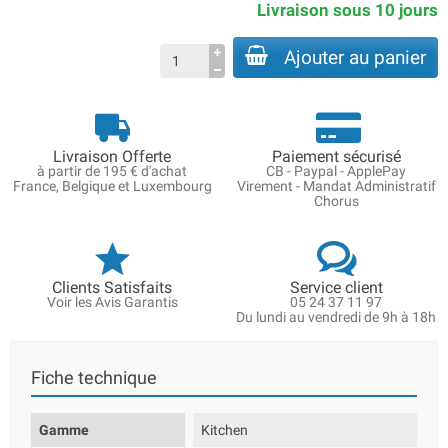
Livraison sous 10 jours
Ajouter au panier
Livraison Offerte
Paiement sécurisé
à partir de 195 € d'achat
CB - Paypal - ApplePay
France, Belgique et Luxembourg
Virement - Mandat Administratif
Chorus
Clients Satisfaits
Service client
Voir les Avis Garantis
05 24 37 11 97
Du lundi au vendredi de 9h à 18h
Fiche technique
Gamme
Kitchen