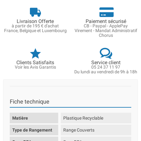
Livraison Offerte
Paiement sécurisé
à partir de 195 € d'achat
CB - Paypal - ApplePay
France, Belgique et Luxembourg
Virement - Mandat Administratif
Chorus
Clients Satisfaits
Service client
Voir les Avis Garantis
05 24 37 11 97
Du lundi au vendredi de 9h à 18h
Fiche technique
Matière
Plastique Recyclable
Type de Rangement
Range Couverts