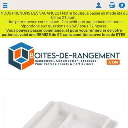
0
NOUS PRENONS DES VACANCES ! Notre boutique passe en mode été du
03 au 21 août.
Une permanence est en place : 2 expéditions par semaine et nous
répondons aux questions ou SAV sous 72 heures.
Vous pouvez passer commande, et pour vous remercier de votre
patience, voici une REMISE de 5% sans conditions avec le code ETE5