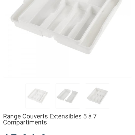
Range Couverts Extensibles 5 à 7
Compartiments