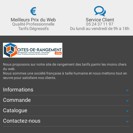
Meilleurs Prix du Web
Service Client
Qualité Professionnelle
05 24 37 11 97
Tarifs Dégressifs
Du lundi au vendredi de 9h à 18h
Nous proposons sur notre site de rangement des tarifs parmi les moins chers
du web.
Nous sommes une société française à taille humaine et nous mettons tout en
œuvre pour satisfaire nos clients.
Informations
Commande
Catalogue
Contactez-nous