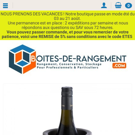
0
NOUS PRENONS DES VACANCES ! Notre boutique passe en mode été du
03 au 21 août.
Une permanence est en place : 2 expéditions par semaine et nous
répondons aux questions ou SAV sous 72 heures.
Vous pouvez passer commande, et pour vous remercier de votre
patience, voici une REMISE de 5% sans conditions avec le code ETE5