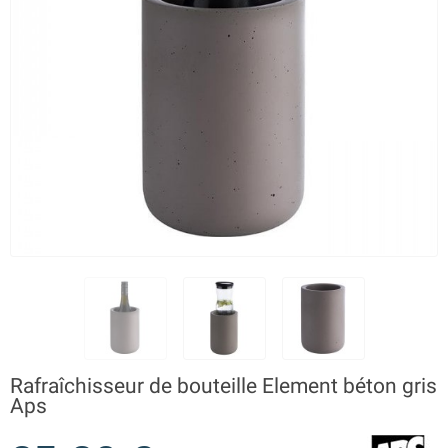
Rafraîchisseur de bouteille Element béton gris
Aps