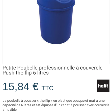
Petite Poubelle professionnelle à couvercle
Push the flip 6 litres
15,84 €
TTC
La poubelle à pousser « the flip » en plastique opaque et mat a une
capacité de 6 litres et est équipée d'un rabat à pousser avec couvercle
amovible.