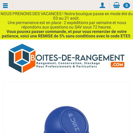
0
NOUS PRENONS DES VACANCES ! Notre boutique passe en mode été du
03 au 21 août.
Une permanence est en place : 2 expéditions par semaine et nous
répondons aux questions ou SAV sous 72 heures.
Vous pouvez passer commande, et pour vous remercier de votre
patience, voici une REMISE de 5% sans conditions avec le code ETE5