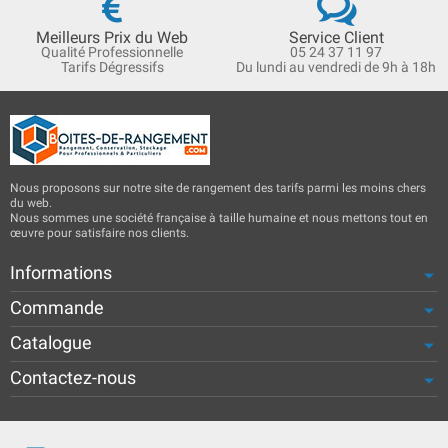
Meilleurs Prix du Web
Service Client
Qualité Professionnelle
05 24 37 11 97
Tarifs Dégressifs
Du lundi au vendredi de 9h à 18h
Nous proposons sur notre site de rangement des tarifs parmi les moins chers
du web.
Nous sommes une société française à taille humaine et nous mettons tout en
œuvre pour satisfaire nos clients.
Informations
Commande
Catalogue
Contactez-nous