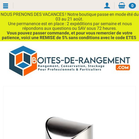
0
NOUS PRENONS DES VACANCES ! Notre boutique passe en mode été du
03 au 21 août.
Une permanence est en place : 2 expéditions par semaine et nous
répondons aux questions ou SAV sous 72 heures.
Vous pouvez passer commande, et pour vous remercier de votre
patience, voici une REMISE de 5% sans conditions avec le code ETE5