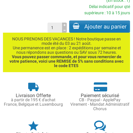
(En stock : 1)
Délai indicatif pour qté
supérieure : 10 à 15 jours
Ajouter au panier
NOUS PRENONS DES VACANCES ! Notre boutique passe en
mode été du 03 au 21 août.
Une permanence est en place : 2 expéditions par semaine et
nous répondons aux questions ou SAV sous 72 heures.
Vous pouvez passer commande, et pour vous remercier de
votre patience, voici une REMISE de 5% sans conditions avec
le code ETE5
Livraison Offerte
Paiement sécurisé
à partir de 195 € d'achat
CB - Paypal - ApplePay
France, Belgique et Luxembourg
Virement - Mandat Administratif
Chorus