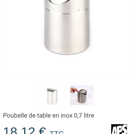
Poubelle de table en inox 0,7 litre
18,12 €
TTC