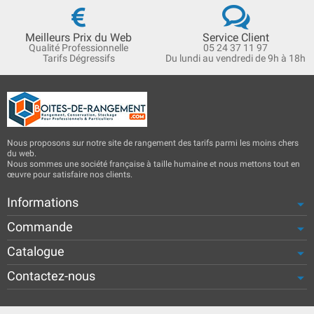
Meilleurs Prix du Web
Service Client
Qualité Professionnelle
05 24 37 11 97
Tarifs Dégressifs
Du lundi au vendredi de 9h à 18h
Nous proposons sur notre site de rangement des tarifs parmi les moins chers
du web.
Nous sommes une société française à taille humaine et nous mettons tout en
œuvre pour satisfaire nos clients.
Informations
Commande
Catalogue
Contactez-nous