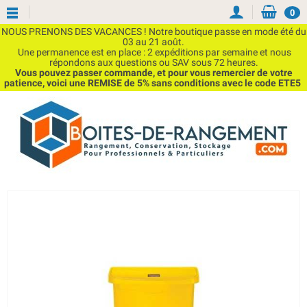
0
NOUS PRENONS DES VACANCES ! Notre boutique passe en mode été du
03 au 21 août.
Une permanence est en place : 2 expéditions par semaine et nous
répondons aux questions ou SAV sous 72 heures.
Vous pouvez passer commande, et pour vous remercier de votre
patience, voici une REMISE de 5% sans conditions avec le code ETE5