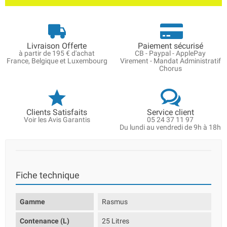
Livraison Offerte
Paiement sécurisé
à partir de 195 € d'achat
CB - Paypal - ApplePay
France, Belgique et Luxembourg
Virement - Mandat Administratif
Chorus
Clients Satisfaits
Service client
Voir les Avis Garantis
05 24 37 11 97
Du lundi au vendredi de 9h à 18h
Fiche technique
Gamme
Rasmus
Contenance (L)
25 Litres