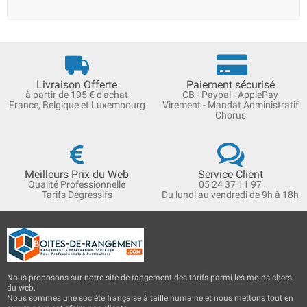
Livraison Offerte
Paiement sécurisé
à partir de 195 € d'achat
CB - Paypal - ApplePay
France, Belgique et Luxembourg
Virement - Mandat Administratif
Chorus
Meilleurs Prix du Web
Service Client
Qualité Professionnelle
05 24 37 11 97
Tarifs Dégressifs
Du lundi au vendredi de 9h à 18h
Nous proposons sur notre site de rangement des tarifs parmi les moins chers
du web.
Nous sommes une société française à taille humaine et nous mettons tout en