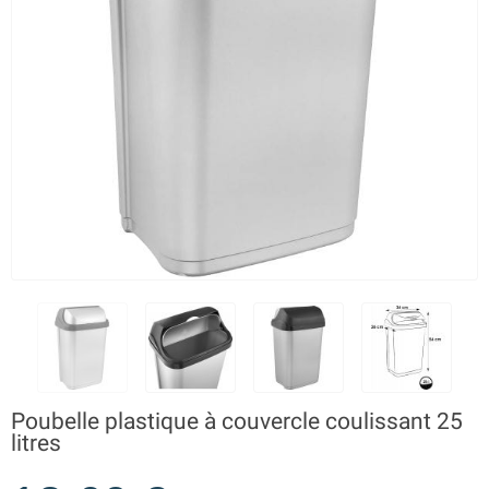
Poubelle plastique à couvercle coulissant 25
litres