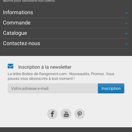
œuvre pour satisfaire nos clients.
Informations
Commande
Catalogue
Contactez-nous
Inscription à la newsletter
La lettre Boites-de-Rangement.com : Nouveautés, Promos. Vous
pouvez vous désinscrire à tout moment !