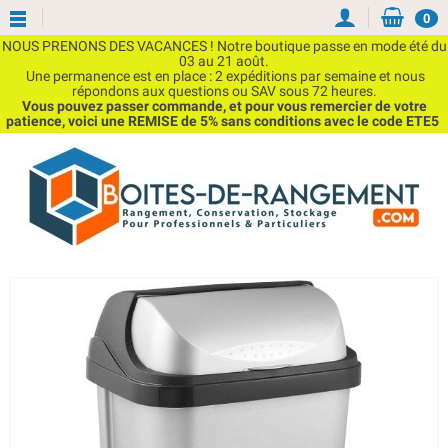
0
NOUS PRENONS DES VACANCES ! Notre boutique passe en mode été du
03 au 21 août.
Une permanence est en place : 2 expéditions par semaine et nous
répondons aux questions ou SAV sous 72 heures.
Vous pouvez passer commande, et pour vous remercier de votre
patience, voici une REMISE de 5% sans conditions avec le code ETE5