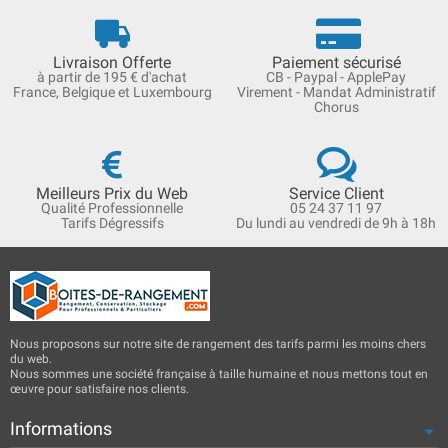
Livraison Offerte
Paiement sécurisé
à partir de 195 € d'achat
CB - Paypal - ApplePay
France, Belgique et Luxembourg
Virement - Mandat Administratif
Chorus
Meilleurs Prix du Web
Service Client
Qualité Professionnelle
05 24 37 11 97
Tarifs Dégressifs
Du lundi au vendredi de 9h à 18h
Nous proposons sur notre site de rangement des tarifs parmi les moins chers
du web.
Nous sommes une société française à taille humaine et nous mettons tout en
œuvre pour satisfaire nos clients.
Informations