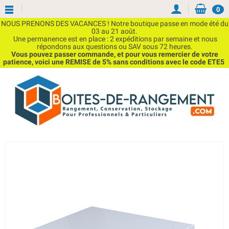
0
NOUS PRENONS DES VACANCES ! Notre boutique passe en mode été du
03 au 21 août.
Une permanence est en place : 2 expéditions par semaine et nous
répondons aux questions ou SAV sous 72 heures.
Vous pouvez passer commande, et pour vous remercier de votre
patience, voici une REMISE de 5% sans conditions avec le code ETE5