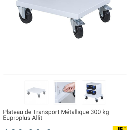
Plateau de Transport Métallique 300 kg
Euproplus Allit