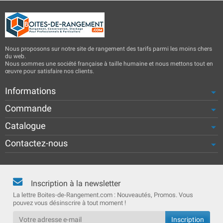
Nous proposons sur notre site de rangement des tarifs parmi les moins chers
du web.
Nous sommes une société française à taille humaine et nous mettons tout en
œuvre pour satisfaire nos clients.
Informations
Commande
Catalogue
Contactez-nous
Inscription à la newsletter
La lettre Boites-de-Rangement.com : Nouveautés, Promos. Vous
pouvez vous désinscrire à tout moment !