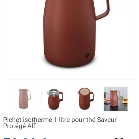
Pichet isotherme 1 litre pour thé Saveur
Protégé Alfi