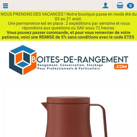
0
NOUS PRENONS DES VACANCES ! Notre boutique passe en mode été du
03 au 21 août.
Une permanence est en place : 2 expéditions par semaine et nous
répondons aux questions ou SAV sous 72 heures.
Vous pouvez passer commande, et pour vous remercier de votre
patience, voici une REMISE de 5% sans conditions avec le code ETE5