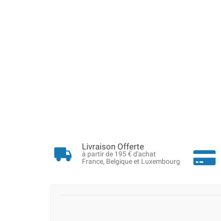
Livraison Offerte
à partir de 195 € d'achat
France, Belgique et Luxembourg