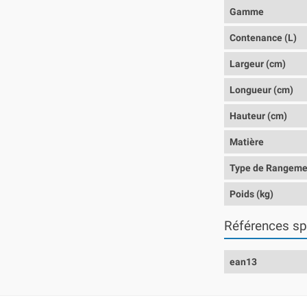
Gamme
Contenance (L)
Largeur (cm)
Longueur (cm)
Hauteur (cm)
Matière
Type de Rangeme
Poids (kg)
Références sp
ean13