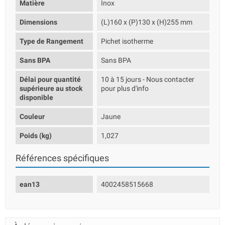
Matière
Inox
Dimensions
(L)160 x (P)130 x (H)255 mm
Type de Rangement
Pichet isotherme
Sans BPA
Sans BPA
Délai pour quantité
10 à 15 jours - Nous contacter
supérieure au stock
pour plus d'info
disponible
Couleur
Jaune
Poids (kg)
1,027
Références spécifiques
ean13
4002458515668