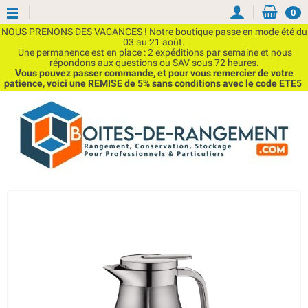
0
NOUS PRENONS DES VACANCES ! Notre boutique passe en mode été du
03 au 21 août.
Une permanence est en place : 2 expéditions par semaine et nous
répondons aux questions ou SAV sous 72 heures.
Vous pouvez passer commande, et pour vous remercier de votre
patience, voici une REMISE de 5% sans conditions avec le code ETE5