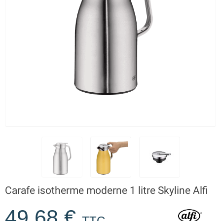
Carafe isotherme moderne 1 litre Skyline Alfi
49,68 €
TTC